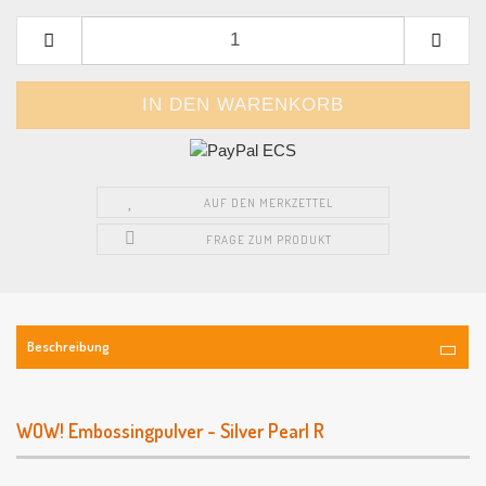
AUF DEN MERKZETTEL
FRAGE ZUM PRODUKT
Beschreibung
WOW! Embossingpulver - Silver Pearl R