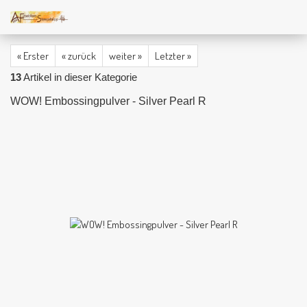
« Erster
« zurück
weiter »
Letzter »
13
Artikel in dieser Kategorie
WOW! Embossingpulver - Silver Pearl R