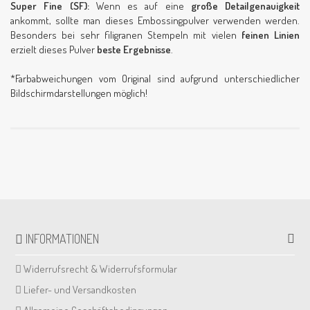
Super Fine (SF):
Wenn es auf eine
große Detailgenauigkeit
ankommt, sollte man dieses Embossingpulver verwenden werden.
Besonders bei sehr filigranen Stempeln mit vielen
feinen Linien
erzielt dieses Pulver
beste Ergebnisse
.
*Farbabweichungen vom Original sind aufgrund unterschiedlicher
Bildschirmdarstellungen möglich!
INFORMATIONEN
Widerrufsrecht & Widerrufsformular
Liefer- und Versandkosten