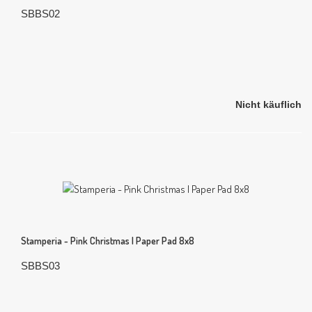
SBBS02
Nicht käuflich
Stamperia - Pink Christmas | Paper Pad 8x8
SBBS03