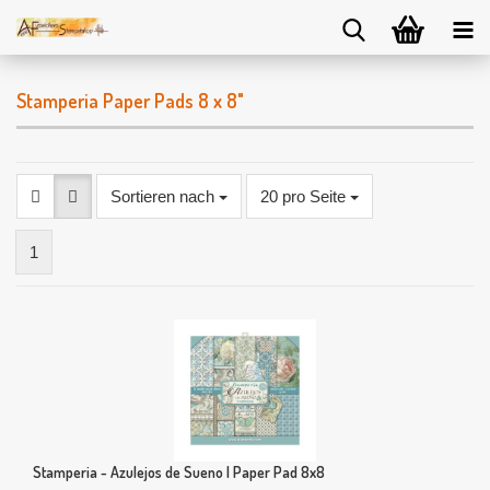
Stamperia Paper Pads 8 x 8"
Sortieren nach
20 pro Seite
1
Stamperia - Azulejos de Sueno | Paper Pad 8x8