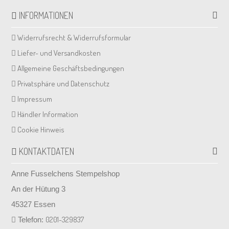
INFORMATIONEN
Widerrufsrecht & Widerrufsformular
Liefer- und Versandkosten
Allgemeine Geschäftsbedingungen
Privatsphäre und Datenschutz
Impressum
Händler Information
Cookie Hinweis
KONTAKTDATEN
Anne Fusselchens Stempelshop
An der Hütung 3
45327 Essen
0201-329837
Telefon: