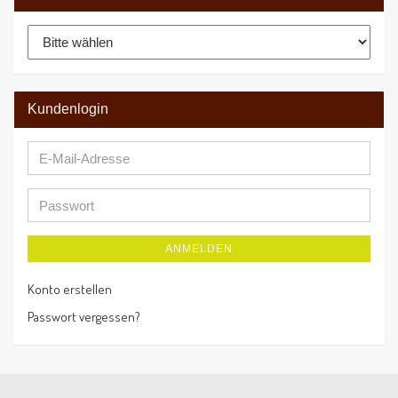
Kundenlogin
ANMELDEN
Konto erstellen
Passwort vergessen?