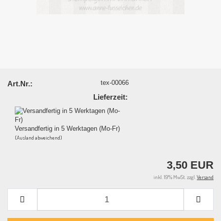
tex-00066
Art.Nr.:
Lieferzeit:
Versandfertig in 5 Werktagen (Mo-Fr)
(Ausland abweichend)
3,50 EUR
inkl. 19% MwSt. zzgl.
Versand