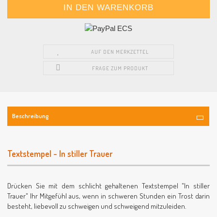
AUF DEN MERKZETTEL
FRAGE ZUM PRODUKT
Beschreibung
Textstempel - In stiller Trauer
Drücken Sie mit dem schlicht gehaltenen Textstempel "In stiller
Trauer" Ihr Mitgefühl aus, wenn in schweren Stunden ein Trost darin
besteht, liebevoll zu schweigen und schweigend mitzuleiden.