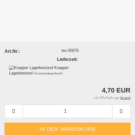
tex-00076
Art.Nr.:
Lieferzeit:
Knapper
Lagerbestand
(Ausland abweichend)
4,70 EUR
inkl. 19% MwSt. zzgl.
Versand