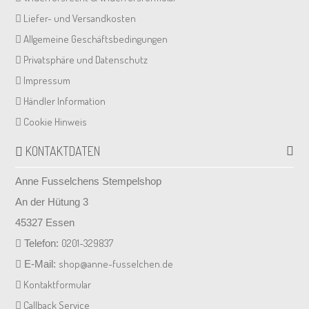
Liefer- und Versandkosten
Allgemeine Geschäftsbedingungen
Privatsphäre und Datenschutz
Impressum
Händler Information
Cookie Hinweis
KONTAKTDATEN
Anne Fusselchens Stempelshop
An der Hütung 3
45327 Essen
0201-329837
Telefon:
shop@anne-fusselchen.de
E-Mail:
Kontaktformular
Callback Service