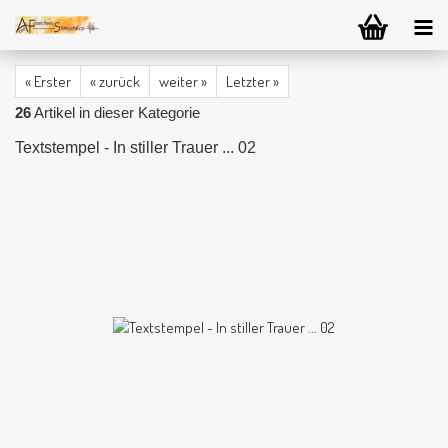
« Erster
« zurück
weiter »
Letzter »
26
Artikel in dieser Kategorie
Textstempel - In stiller Trauer ... 02