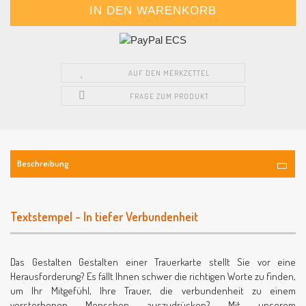
AUF DEN MERKZETTEL
FRAGE ZUM PRODUKT
Beschreibung
Textstempel - In tiefer Verbundenheit
Das Gestalten Gestalten einer Trauerkarte stellt Sie vor eine
Herausforderung? Es fällt Ihnen schwer die richtigen Worte zu finden,
um Ihr Mitgefühl, Ihre Trauer, die verbundenheit zu einem
verstorbenen Menschen auszudrücken? Mit unserem