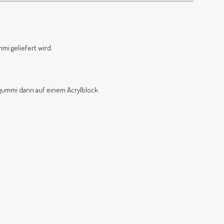
mi geliefert wird.
lgummi dann auf einem Acrylblock