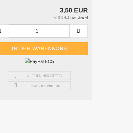
3,50 EUR
inkl. 19% MwSt. zzgl.
Versand
AUF DEN MERKZETTEL
FRAGE ZUM PRODUKT