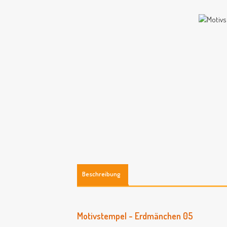
Beschreibung
Motivstempel - Erdmänchen 05