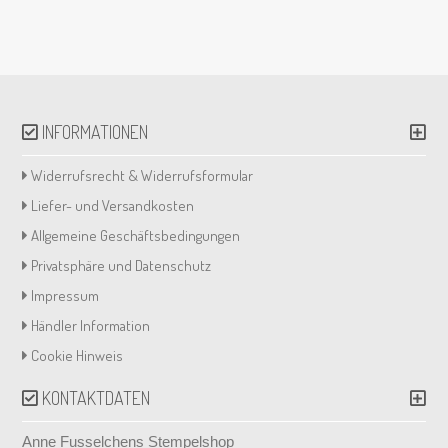
INFORMATIONEN
Widerrufsrecht & Widerrufsformular
Liefer- und Versandkosten
Allgemeine Geschäftsbedingungen
Privatsphäre und Datenschutz
Impressum
Händler Information
Cookie Hinweis
KONTAKTDATEN
Anne Fusselchens Stempelshop