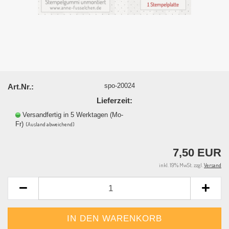
spo-20024
Art.Nr.:
Lieferzeit:
Versandfertig in 5 Werktagen (Mo-
Fr)
(Ausland abweichend)
7,50 EUR
inkl. 19% MwSt. zzgl.
Versand