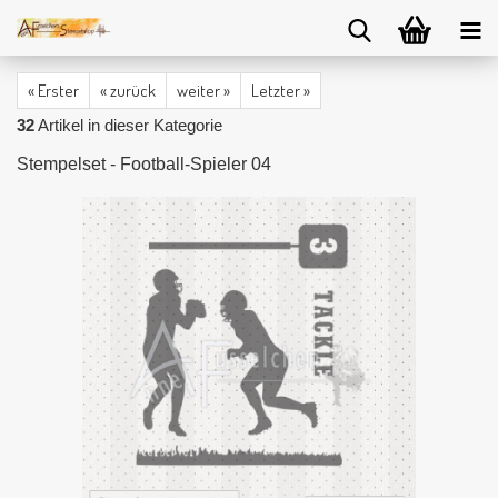
« Erster
« zurück
weiter »
Letzter »
32
Artikel in dieser Kategorie
Stempelset - Football-Spieler 04