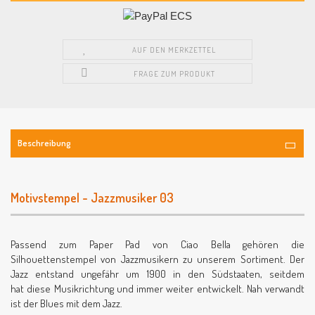
AUF DEN MERKZETTEL
FRAGE ZUM PRODUKT
Beschreibung
Motivstempel - Jazzmusiker 03
Passend zum Paper Pad von Ciao Bella gehören die
Silhouettenstempel von Jazzmusikern zu unserem Sortiment. Der
Jazz entstand ungefähr um 1900 in den Südstaaten, seitdem
hat diese Musikrichtung und immer weiter entwickelt. Nah verwandt
ist der Blues mit dem Jazz.