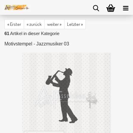
« Erster
« zurück
weiter »
Letzter »
61
Artikel in dieser Kategorie
Motivstempel - Jazzmusiker 03