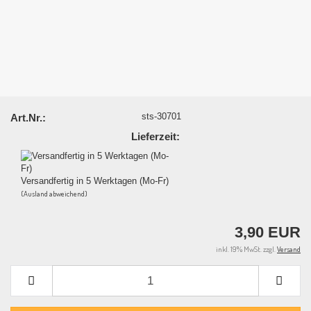
sts-30701
Art.Nr.:
Lieferzeit:
Versandfertig in 5 Werktagen (Mo-Fr)
(Ausland abweichend)
3,90 EUR
inkl. 19% MwSt. zzgl.
Versand