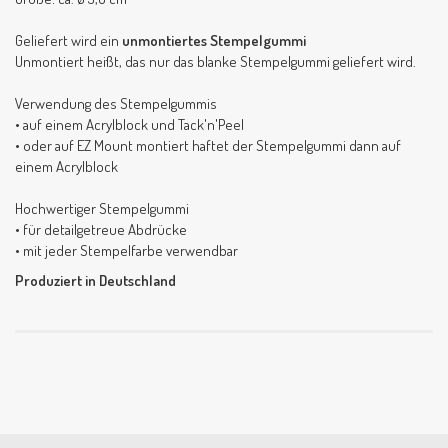
Geliefert wird ein
unmontiertes Stempelgummi
Unmontiert heißt, das nur das blanke Stempelgummi geliefert wird.
Verwendung des Stempelgummis
• auf einem Acrylblock und Tack'n'Peel
• oder auf EZ Mount montiert haftet der Stempelgummi dann auf
einem Acrylblock
Hochwertiger Stempelgummi
• für detailgetreue Abdrücke
• mit jeder Stempelfarbe verwendbar
Produziert in Deutschland