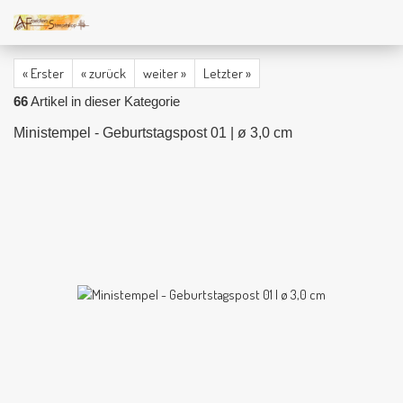
« Erster
« zurück
weiter »
Letzter »
66
Artikel in dieser Kategorie
Ministempel - Geburtstagspost 01 | ø 3,0 cm