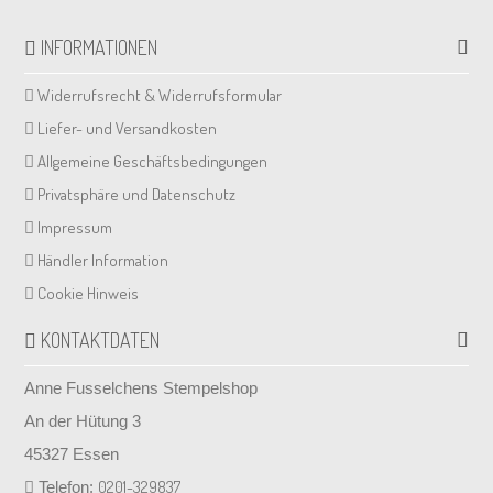
INFORMATIONEN
Widerrufsrecht & Widerrufsformular
Liefer- und Versandkosten
Allgemeine Geschäftsbedingungen
Privatsphäre und Datenschutz
Impressum
Händler Information
Cookie Hinweis
KONTAKTDATEN
Anne Fusselchens Stempelshop
An der Hütung 3
45327 Essen
0201-329837
Telefon: