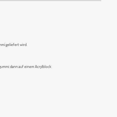
mi geliefert wird.
lgummi dann auf einem Acrylblock