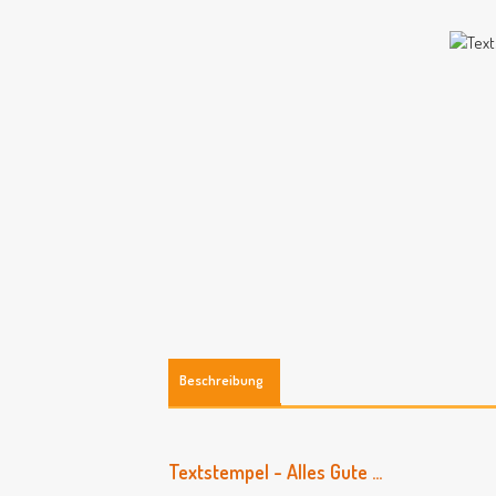
Beschreibung
Textstempel - Alles Gute ...