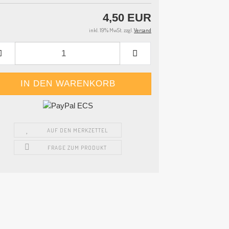
4,50 EUR
inkl. 19% MwSt. zzgl.
Versand
AUF DEN MERKZETTEL
FRAGE ZUM PRODUKT