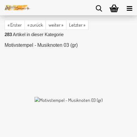
« Erster
« zurück
weiter »
Letzter »
283
Artikel in dieser Kategorie
Motivstempel - Musiknoten 03 (gr)