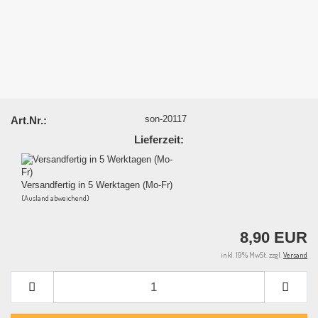
son-20117
Art.Nr.:
Lieferzeit:
Versandfertig in 5 Werktagen (Mo-Fr)
(Ausland abweichend)
8,90 EUR
inkl. 19% MwSt. zzgl.
Versand