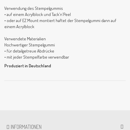
Verwendung des Stempelgummis
• auf einem Acrylblock und Tack'n'Peel
• oder auf EZ Mount montiert haftet der Stempelgummi dann auf
einem Acrylblock
Verwendete Materialien
Hochwertiger Stempelgummi
• für detailgetreue Abdrücke
• mit jeder Stempelfarbe verwendbar
Produziert in Deutschland
INFORMATIONEN