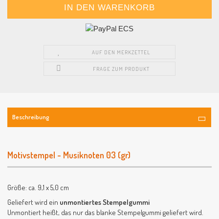
AUF DEN MERKZETTEL
FRAGE ZUM PRODUKT
Beschreibung
Motivstempel - Musiknoten 03 (gr)
Größe: ca. 9,1 x 5,0 cm
Geliefert wird ein
unmontiertes Stempelgummi
Unmontiert heißt, das nur das blanke Stempelgummi geliefert wird.