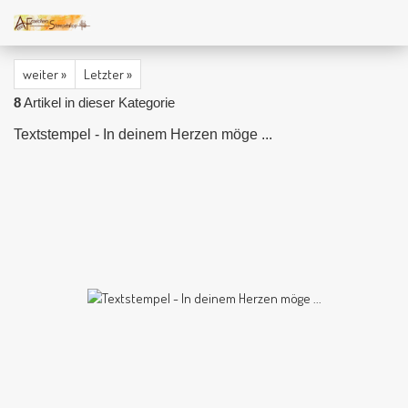
weiter »
Letzter »
8
Artikel in dieser Kategorie
Textstempel - In deinem Herzen möge ...