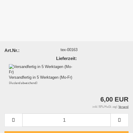
tex-00163
Art.Nr.:
Lieferzeit:
Versandfertig in 5 Werktagen (Mo-Fr)
(Ausland abweichend)
6,00 EUR
inkl. 19% MwSt. zzgl.
Versand