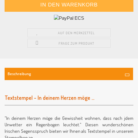
AUF DEN MERKZETTEL
FRAGE ZUM PRODUKT
Beschreibung
Textstempel - In deinem Herzen möge ...
"In deinem Herzen möge die Gewissheit wohnen, dass nach jdem
Unwetter ein Regenbogen leuchtet." Diesen wunderschönen
Irischen Segensspruch bieten wir Ihnen als Textstempel in unserem
Stempelhop an.