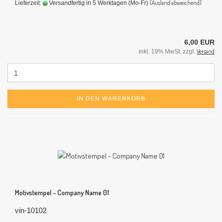
(Ausland abweichend)
Lieferzeit:
Versandfertig in 5 Werktagen (Mo-Fr)
6,00 EUR
Versand
inkl. 19% MwSt. zzgl.
IN DEN WARENKORB
Motivstempel - Company Name 01
vin-10102