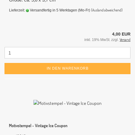
(Ausland abweichend)
Lieferzeit:
Versandfertig in 5 Werktagen (Mo-Fr)
4,00 EUR
Versand
inkl. 19% MwSt. zzgl.
IN DEN WARENKORB
Motivstempel - Vintage Ice Coupon