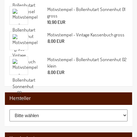
Motivstempel - Bollenhutart Sonnenhut 01
gross
10,90 EUR
Motivstempel - Vintage Kassenbuch gross
8,00 EUR
Motivstempel - Bollenhutart Sonnenhut 02
klein
8,00 EUR
Hersteller