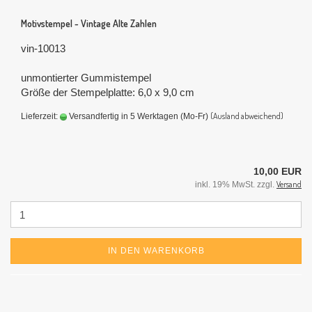
Motivstempel - Vintage Alte Zahlen
vin-10013
unmontierter Gummistempel
Größe der Stempelplatte: 6,0 x 9,0 cm
(Ausland abweichend)
Lieferzeit:
Versandfertig in 5 Werktagen (Mo-Fr)
10,00 EUR
Versand
inkl. 19% MwSt. zzgl.
IN DEN WARENKORB