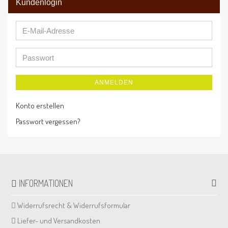
Kundenlogin
ANMELDEN
Konto erstellen
Passwort vergessen?
INFORMATIONEN
Widerrufsrecht & Widerrufsformular
Liefer- und Versandkosten