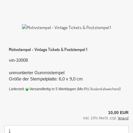
Motivstempel - Vintage Tickets & Poststempel 1
vin-10008
unmontierter Gummistempel
Größe der Stempelplatte: 6,0 x 9,0 cm
(Ausland abweichend)
Lieferzeit:
Versandfertig in 5 Werktagen (Mo-Fr)
10,00 EUR
Versand
inkl. 19% MwSt. zzgl.