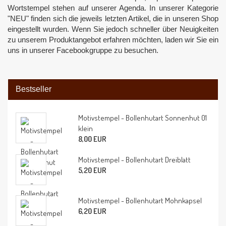
Wortstempel stehen auf unserer Agenda. In unserer Kategorie
"NEU" finden sich die jeweils letzten Artikel, die in unseren Shop
eingestellt wurden. Wenn Sie jedoch schneller über Neuigkeiten
zu unserem Produktangebot erfahren möchten, laden wir Sie ein
uns in unserer Facebookgruppe zu besuchen.
Bestseller
Motivstempel - Bollenhutart Sonnenhut 01
klein
8,00 EUR
Motivstempel - Bollenhutart Dreiblatt
5,20 EUR
Motivstempel - Bollenhutart Mohnkapsel
6,20 EUR