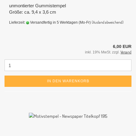
unmontierter Gummistempel
Größe: ca. 9,4 x 3,6 cm
(Ausland abweichend)
Lieferzeit:
Versandfertig in 5 Werktagen (Mo-Fr)
6,00 EUR
Versand
inkl. 19% MwSt. zzgl.
IN DEN WARENKORB