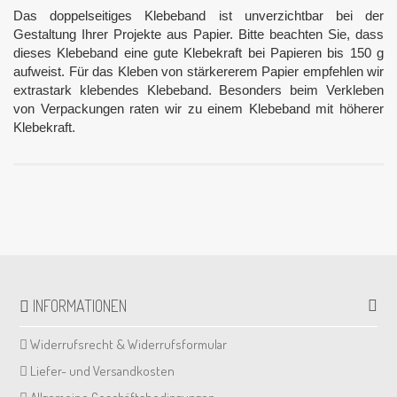
Das doppelseitiges Klebeband ist unverzichtbar bei der
Gestaltung Ihrer Projekte aus Papier. Bitte beachten Sie, dass
dieses Klebeband eine gute Klebekraft bei Papieren bis 150 g
aufweist. Für das Kleben von stärkererem Papier empfehlen wir
extrastark klebendes Klebeband. Besonders beim Verkleben
von Verpackungen raten wir zu einem Klebeband mit höherer
Klebekraft.
INFORMATIONEN
Widerrufsrecht & Widerrufsformular
Liefer- und Versandkosten