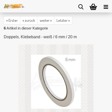
« Erster
« zurück
weiter »
Letzter »
6
Artikel in dieser Kategorie
Doppels. Klebeband - weiß / 6 mm / 20 m